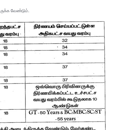
இருக்க வேண்டும்.