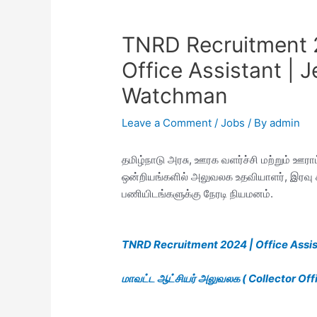
TNRD Recruitment 2
Office Assistant | J
Watchman
Leave a Comment
/
Jobs
/ By
admin
தமிழ்நாடு அரசு, ஊரக வளர்ச்சி மற்றும் ஊராட
ஒன்றியங்களில் அலுவலக உதவியாளர், இரவு காவ
பணியிடங்களுக்கு நேரடி நியமனம்.
TNRD Recruitment 2024 | Office Assi
மாவட்ட ஆட்சியர் அலுவலக ( Collector Off