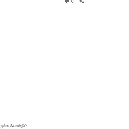
றிருக்க வேண்டும்.