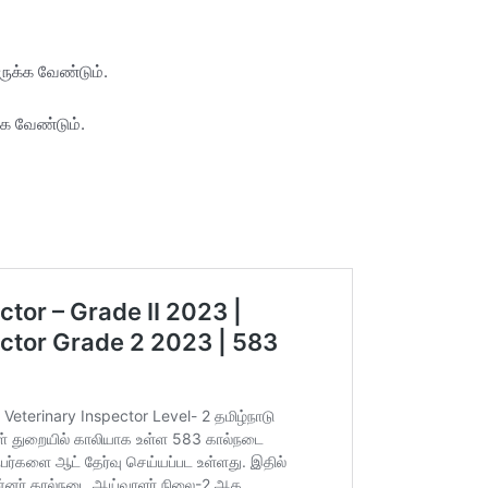
றிருக்க வேண்டும்.
்க வேண்டும்.