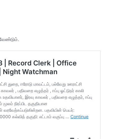
 வேண்டும்.