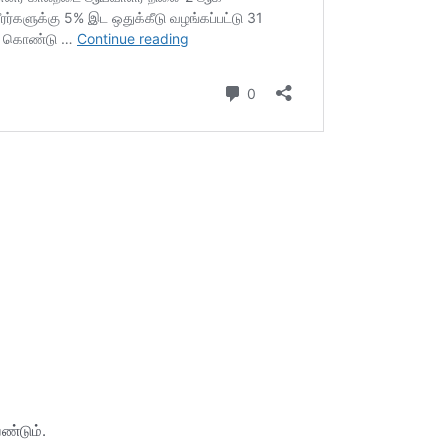
ேண்டும்.