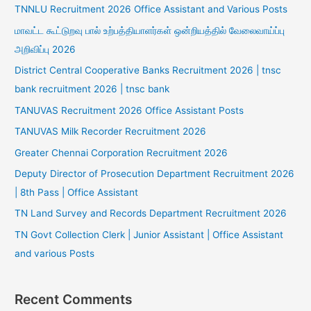
TNNLU Recruitment 2026 Office Assistant and Various Posts
மாவட்ட கூட்டுறவு பால் உற்பத்தியாளர்கள் ஒன்றியத்தில் வேலைவாய்ப்பு
அறிவிப்பு 2026
District Central Cooperative Banks Recruitment 2026 | tnsc
bank recruitment 2026 | tnsc bank
TANUVAS Recruitment 2026 Office Assistant Posts
TANUVAS Milk Recorder Recruitment 2026
Greater Chennai Corporation Recruitment 2026
Deputy Director of Prosecution Department Recruitment 2026
| 8th Pass | Office Assistant
TN Land Survey and Records Department Recruitment 2026
TN Govt Collection Clerk | Junior Assistant | Office Assistant
and various Posts
Recent Comments