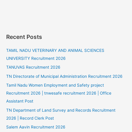
Recent Posts
TAMIL NADU VETERINARY AND ANIMAL SCIENCES
UNIVERSITY Recruitment 2026
TANUVAS Recruitment 2026
TN Directorate of Municipal Administration Recruitment 2026
Tamil Nadu Women Employment and Safety project
Recruitment 2026 | tnwesafe recruitment 2026 | Office
Assistant Post
TN Department of Land Survey and Records Recruitment
2026 | Record Clerk Post
Salem Aavin Recruitment 2026