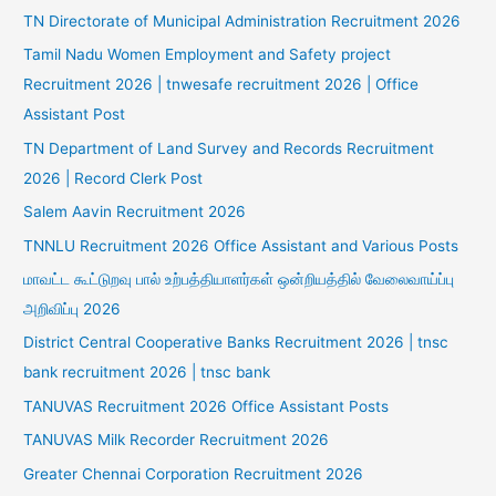
TN Directorate of Municipal Administration Recruitment 2026
Tamil Nadu Women Employment and Safety project
Recruitment 2026 | tnwesafe recruitment 2026 | Office
Assistant Post
TN Department of Land Survey and Records Recruitment
2026 | Record Clerk Post
Salem Aavin Recruitment 2026
TNNLU Recruitment 2026 Office Assistant and Various Posts
மாவட்ட கூட்டுறவு பால் உற்பத்தியாளர்கள் ஒன்றியத்தில் வேலைவாய்ப்பு
அறிவிப்பு 2026
District Central Cooperative Banks Recruitment 2026 | tnsc
bank recruitment 2026 | tnsc bank
TANUVAS Recruitment 2026 Office Assistant Posts
TANUVAS Milk Recorder Recruitment 2026
Greater Chennai Corporation Recruitment 2026