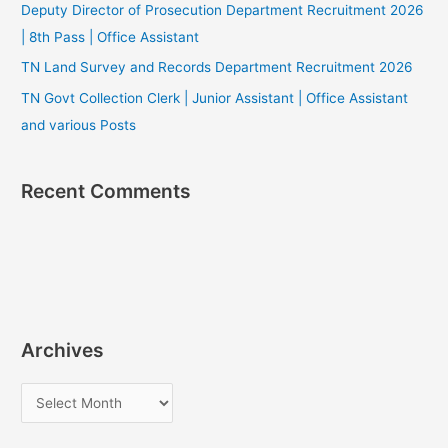
Deputy Director of Prosecution Department Recruitment 2026
| 8th Pass | Office Assistant
TN Land Survey and Records Department Recruitment 2026
TN Govt Collection Clerk | Junior Assistant | Office Assistant
and various Posts
Recent Comments
Archives
A
r