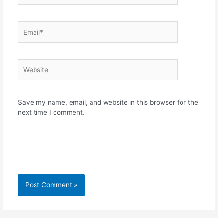
Email*
Website
Save my name, email, and website in this browser for the
next time I comment.