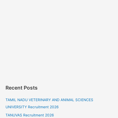
Recent Posts
TAMIL NADU VETERINARY AND ANIMAL SCIENCES
UNIVERSITY Recruitment 2026
TANUVAS Recruitment 2026