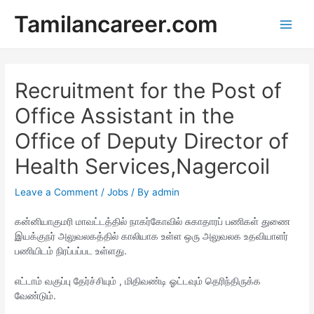
Skip
Tamilancareer.com
to
Main
content
Men
Recruitment for the Post of
Office Assistant in the
Office of Deputy Director of
Health Services,Nagercoil
Leave a Comment
/
Jobs
/ By
admin
கன்னியாகுமரி மாவட்டத்தில் நாகர்கோவில் சுகாதாரப் பணிகள் துணை
இயக்குநர் அலுவலகத்தில் காலியாக உள்ள ஒரு அலுவலக உதவியாளர்
பணியிடம் நிரப்பப்பட உள்ளது.
எட்டாம் வகுப்பு தேர்ச்சியும் , மிதிவண்டி ஓட்டவும் தெரிந்திருக்க
வேண்டும்.