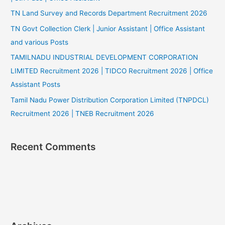
TN Land Survey and Records Department Recruitment 2026
TN Govt Collection Clerk | Junior Assistant | Office Assistant
and various Posts
TAMILNADU INDUSTRIAL DEVELOPMENT CORPORATION
LIMITED Recruitment 2026 | TIDCO Recruitment 2026 | Office
Assistant Posts
Tamil Nadu Power Distribution Corporation Limited (TNPDCL)
Recruitment 2026 | TNEB Recruitment 2026
Recent Comments