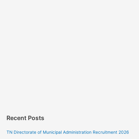
Recent Posts
TN Directorate of Municipal Administration Recruitment 2026