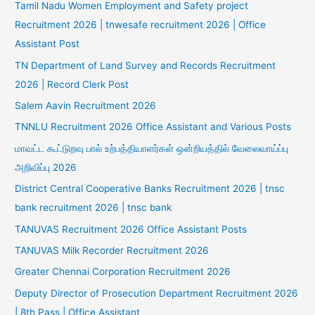
Tamil Nadu Women Employment and Safety project
Recruitment 2026 | tnwesafe recruitment 2026 | Office
Assistant Post
TN Department of Land Survey and Records Recruitment
2026 | Record Clerk Post
Salem Aavin Recruitment 2026
TNNLU Recruitment 2026 Office Assistant and Various Posts
மாவட்ட கூட்டுறவு பால் உற்பத்தியாளர்கள் ஒன்றியத்தில் வேலைவாய்ப்பு
அறிவிப்பு 2026
District Central Cooperative Banks Recruitment 2026 | tnsc
bank recruitment 2026 | tnsc bank
TANUVAS Recruitment 2026 Office Assistant Posts
TANUVAS Milk Recorder Recruitment 2026
Greater Chennai Corporation Recruitment 2026
Deputy Director of Prosecution Department Recruitment 2026
| 8th Pass | Office Assistant