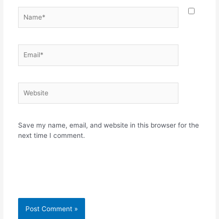
Name*
Email*
Website
Save my name, email, and website in this browser for the
next time I comment.