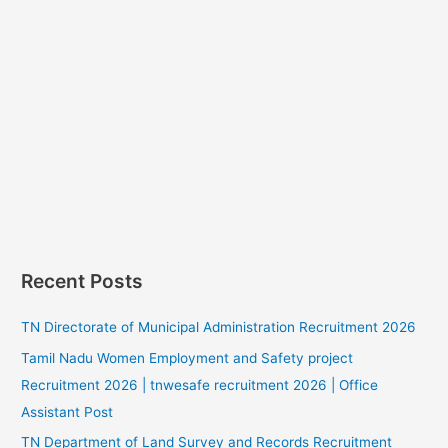
Recent Posts
TN Directorate of Municipal Administration Recruitment 2026
Tamil Nadu Women Employment and Safety project
Recruitment 2026 | tnwesafe recruitment 2026 | Office
Assistant Post
TN Department of Land Survey and Records Recruitment