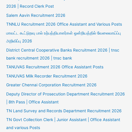
2026 | Record Clerk Post
Salem Aavin Recruitment 2026
TNNLU Recruitment 2026 Office Assistant and Various Posts
மாவட்ட கூட்டுறவு பால் உற்பத்தியாளர்கள் ஒன்றியத்தில் வேலைவாய்ப்பு
அறிவிப்பு 2026
District Central Cooperative Banks Recruitment 2026 | tnsc
bank recruitment 2026 | tnsc bank
TANUVAS Recruitment 2026 Office Assistant Posts
TANUVAS Milk Recorder Recruitment 2026
Greater Chennai Corporation Recruitment 2026
Deputy Director of Prosecution Department Recruitment 2026
| 8th Pass | Office Assistant
TN Land Survey and Records Department Recruitment 2026
TN Govt Collection Clerk | Junior Assistant | Office Assistant
and various Posts