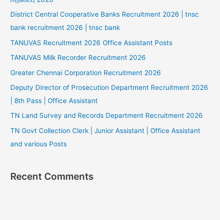
District Central Cooperative Banks Recruitment 2026 | tnsc
bank recruitment 2026 | tnsc bank
TANUVAS Recruitment 2026 Office Assistant Posts
TANUVAS Milk Recorder Recruitment 2026
Greater Chennai Corporation Recruitment 2026
Deputy Director of Prosecution Department Recruitment 2026
| 8th Pass | Office Assistant
TN Land Survey and Records Department Recruitment 2026
TN Govt Collection Clerk | Junior Assistant | Office Assistant
and various Posts
Recent Comments