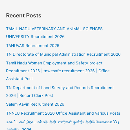
Recent Posts
TAMIL NADU VETERINARY AND ANIMAL SCIENCES
UNIVERSITY Recruitment 2026
TANUVAS Recruitment 2026
TN Directorate of Municipal Administration Recruitment 2026
Tamil Nadu Women Employment and Safety project
Recruitment 2026 | tnwesafe recruitment 2026 | Office
Assistant Post
TN Department of Land Survey and Records Recruitment
2026 | Record Clerk Post
Salem Aavin Recruitment 2026
TNNLU Recruitment 2026 Office Assistant and Various Posts
மாவட்ட கூட்டுறவு பால் உற்பத்தியாளர்கள் ஒன்றியத்தில் வேலைவாய்ப்பு
அறிவிப்பு 2026