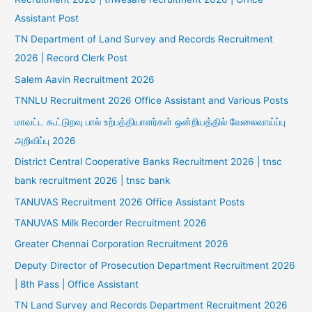
Assistant Post
TN Department of Land Survey and Records Recruitment
2026 | Record Clerk Post
Salem Aavin Recruitment 2026
TNNLU Recruitment 2026 Office Assistant and Various Posts
மாவட்ட கூட்டுறவு பால் உற்பத்தியாளர்கள் ஒன்றியத்தில் வேலைவாய்ப்பு
அறிவிப்பு 2026
District Central Cooperative Banks Recruitment 2026 | tnsc
bank recruitment 2026 | tnsc bank
TANUVAS Recruitment 2026 Office Assistant Posts
TANUVAS Milk Recorder Recruitment 2026
Greater Chennai Corporation Recruitment 2026
Deputy Director of Prosecution Department Recruitment 2026
| 8th Pass | Office Assistant
TN Land Survey and Records Department Recruitment 2026