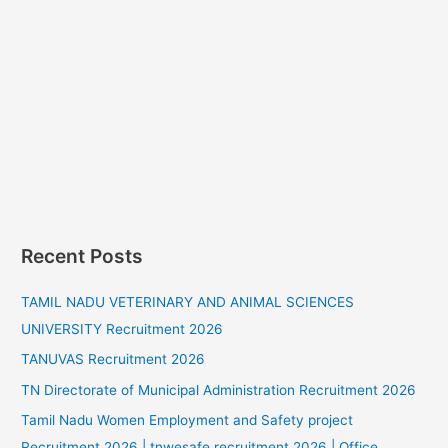
Recent Posts
TAMIL NADU VETERINARY AND ANIMAL SCIENCES
UNIVERSITY Recruitment 2026
TANUVAS Recruitment 2026
TN Directorate of Municipal Administration Recruitment 2026
Tamil Nadu Women Employment and Safety project
Recruitment 2026 | tnwesafe recruitment 2026 | Office