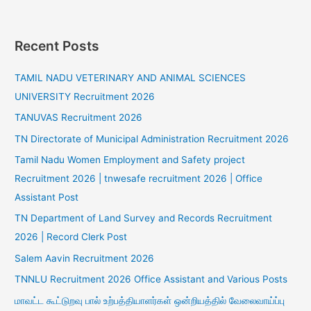
Recent Posts
TAMIL NADU VETERINARY AND ANIMAL SCIENCES
UNIVERSITY Recruitment 2026
TANUVAS Recruitment 2026
TN Directorate of Municipal Administration Recruitment 2026
Tamil Nadu Women Employment and Safety project
Recruitment 2026 | tnwesafe recruitment 2026 | Office
Assistant Post
TN Department of Land Survey and Records Recruitment
2026 | Record Clerk Post
Salem Aavin Recruitment 2026
TNNLU Recruitment 2026 Office Assistant and Various Posts
மாவட்ட கூட்டுறவு பால் உற்பத்தியாளர்கள் ஒன்றியத்தில் வேலைவாய்ப்பு