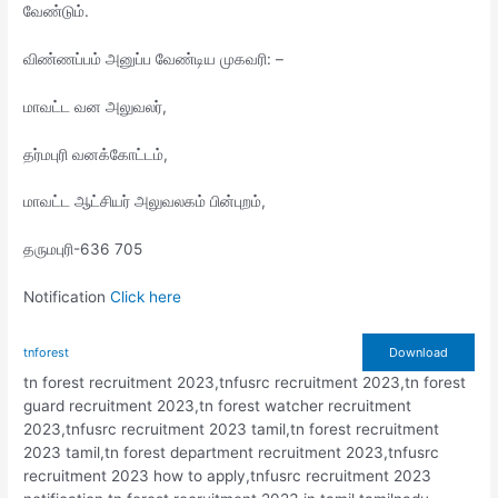
வேண்டும்.
விண்ணப்பம் அனுப்ப வேண்டிய முகவரி: –
மாவட்ட வன அலுவலர்,
தர்மபுரி வனக்கோட்டம்,
மாவட்ட ஆட்சியர் அலுவலகம் பின்புறம்,
தருமபுரி-636 705
Notification
Click here
tnforest
Download
tn forest recruitment 2023,tnfusrc recruitment 2023,tn forest
guard recruitment 2023,tn forest watcher recruitment
2023,tnfusrc recruitment 2023 tamil,tn forest recruitment
2023 tamil,tn forest department recruitment 2023,tnfusrc
recruitment 2023 how to apply,tnfusrc recruitment 2023