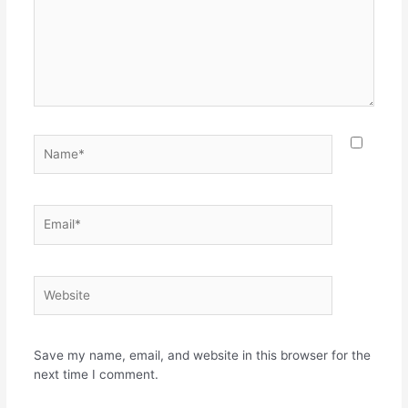
Name*
Email*
Website
Save my name, email, and website in this browser for the
next time I comment.