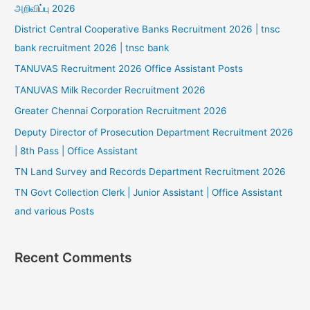
அறிவிப்பு 2026
District Central Cooperative Banks Recruitment 2026 | tnsc
bank recruitment 2026 | tnsc bank
TANUVAS Recruitment 2026 Office Assistant Posts
TANUVAS Milk Recorder Recruitment 2026
Greater Chennai Corporation Recruitment 2026
Deputy Director of Prosecution Department Recruitment 2026
| 8th Pass | Office Assistant
TN Land Survey and Records Department Recruitment 2026
TN Govt Collection Clerk | Junior Assistant | Office Assistant
and various Posts
Recent Comments