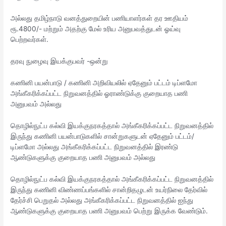
அல்லது தமிழ்நாடு வனத்துறையின் பணியாளர்கள் தர ஊதியம்
ரூ.4800/- மற்றும் அதற்கு மேல் உரிய அனுபவத்துடன் ஓய்வு
பெற்றவர்கள்.
தரவு நுழைவு இயக்குபவர் -ஒன்று
கணினி பயன்பாடு / கணினி அறிவியலில் ஏதேனும் பட்டம் டிப்ளமோ
அங்கீகரிக்கப்பட்ட நிறுவனத்தில் ஓராண்டுக்கு குறையாத பணி
அனுபவம் அல்லது
தொழில்நுட்ப கல்வி இயக்குநரகத்தால் அங்கீகரிக்கப்பட்ட நிறுவனத்தில்
இருந்து கணினி பயன்பாடுகளில் சான்றுகளுடன் ஏதேனும் பட்டம்/
டிப்ளமோ அல்லது அங்கீகரிக்கப்பட்ட நிறுவனத்தில் இரண்டு
ஆண்டுகளுக்கு குறையாத பணி அனுபவம் அல்லது
தொழில்நுட்ப கல்வி இயக்குநரகத்தால் அங்கீகரிக்கப்பட்ட நிறுவனத்தில்
இருந்து கணினி விண்ணப்பங்களில் சான்றிதழுடன் உயர்நிலை தேர்வில்
தேர்ச்சி பெறுதல் அல்லது அங்கீகரிக்கப்பட்ட நிறுவனத்தில் ஐந்து
ஆண்டுகளுக்கு குறையாத பணி அனுபவம் பெற்று இருக்க வேண்டும்.