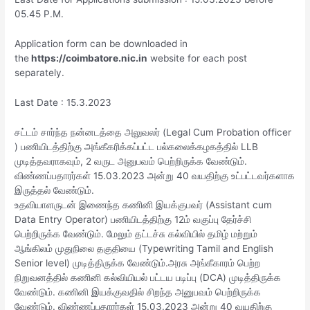
05.45 P.M.
Application form can be downloaded in
the
https://coimbatore.nic.in
website for each post
separately.
Last Date : 15.3.2023
சட்டம் சார்ந்த நன்னடத்தை அலுவலர் (Legal Cum Probation officer
) பணியிடத்திற்கு அங்கீகரிக்கப்பட்ட பல்கலைக்கழகத்தில் LLB
முடித்தவராகவும், 2 வருட அனுபவம் பெற்றிருக்க வேண்டும்.
விண்ணப்பதாரர்கள் 15.03.2023 அன்று 40 வயதிற்கு உட்பட்டவர்களாக
இருத்தல் வேண்டும்.
உதவியாளருடன் இணைந்த கணினி இயக்குபவர் (Assistant cum
Data Entry Operator) பணியிடத்திற்கு 12ம் வகுப்பு தேர்ச்சி
பெற்றிருக்க வேண்டும். மேலும் தட்டச்சு கல்வியில் தமிழ் மற்றும்
ஆங்கிலம் முதுநிலை தகுதியை (Typewriting Tamil and English
Senior level) முடித்திருக்க வேண்டும்.அரசு அங்கீகாரம் பெற்ற
நிறுவனத்தில் கணினி கல்வியியல் பட்டய படிப்பு (DCA) முடித்திருக்க
வேண்டும். கணினி இயக்குவதில் சிறந்த அனுபவம் பெற்றிருக்க
வேண்டும். விண்ணப்பதாரர்கள் 15.03.2023 அன்று 40 வயதிற்கு