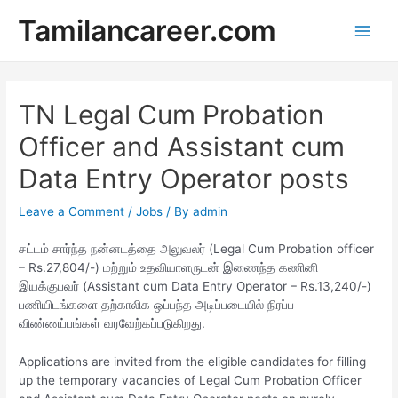
Skip
Tamilancareer.com
to
Main
content
Men
TN Legal Cum Probation
Officer and Assistant cum
Data Entry Operator posts
Leave a Comment
/
Jobs
/ By
admin
சட்டம் சார்ந்த நன்னடத்தை அலுவலர் (Legal Cum Probation officer
– Rs.27,804/-) மற்றும் உதவியாளருடன் இணைந்த கணினி
இயக்குபவர் (Assistant cum Data Entry Operator – Rs.13,240/-)
பணியிடங்களை தற்காலிக ஒப்பந்த அடிப்படையில் நிரப்ப
விண்ணப்பங்கள் வரவேற்கப்படுகிறது.
Applications are invited from the eligible candidates for filling
up the temporary vacancies of Legal Cum Probation Officer