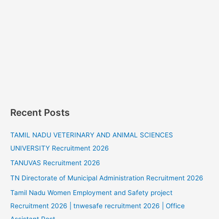
Recent Posts
TAMIL NADU VETERINARY AND ANIMAL SCIENCES
UNIVERSITY Recruitment 2026
TANUVAS Recruitment 2026
TN Directorate of Municipal Administration Recruitment 2026
Tamil Nadu Women Employment and Safety project
Recruitment 2026 | tnwesafe recruitment 2026 | Office