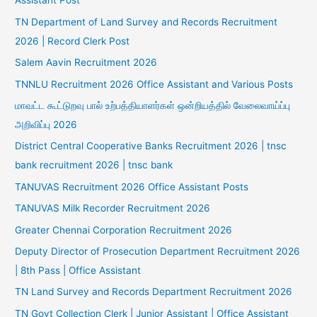
Assistant Post
TN Department of Land Survey and Records Recruitment
2026 | Record Clerk Post
Salem Aavin Recruitment 2026
TNNLU Recruitment 2026 Office Assistant and Various Posts
மாவட்ட கூட்டுறவு பால் உற்பத்தியாளர்கள் ஒன்றியத்தில் வேலைவாய்ப்பு
அறிவிப்பு 2026
District Central Cooperative Banks Recruitment 2026 | tnsc
bank recruitment 2026 | tnsc bank
TANUVAS Recruitment 2026 Office Assistant Posts
TANUVAS Milk Recorder Recruitment 2026
Greater Chennai Corporation Recruitment 2026
Deputy Director of Prosecution Department Recruitment 2026
| 8th Pass | Office Assistant
TN Land Survey and Records Department Recruitment 2026
TN Govt Collection Clerk | Junior Assistant | Office Assistant