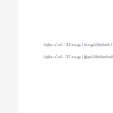
அதிக பட்சம் : 32 வயது ( பொதுப்பிரிவினர் )
அதிக பட்சம் : 37 வயது ( இதரப்பிரிவினர்கள்