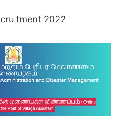
ecruitment 2022