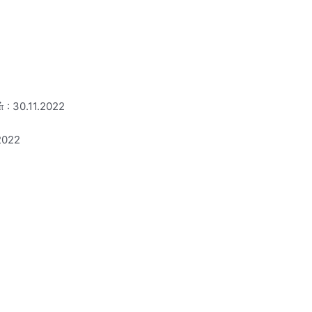
ள் : 30.11.2022
.2022