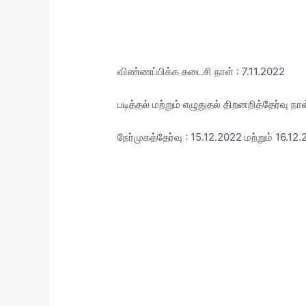
விண்ணப்பிக்க கடைசி நாள் : 7.11.2022
படித்தல் மற்றும் எழுதுதல் திறனறித்தேர்வு நா
நேர்முகத்தேர்வு : 15.12.2022 மற்றும் 16.12