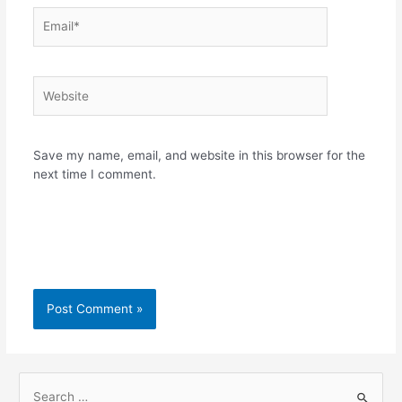
Email*
Website
Save my name, email, and website in this browser for the
next time I comment.
S