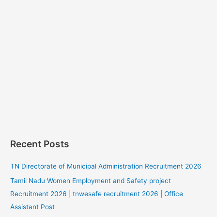
Recent Posts
TN Directorate of Municipal Administration Recruitment 2026
Tamil Nadu Women Employment and Safety project
Recruitment 2026 | tnwesafe recruitment 2026 | Office
Assistant Post