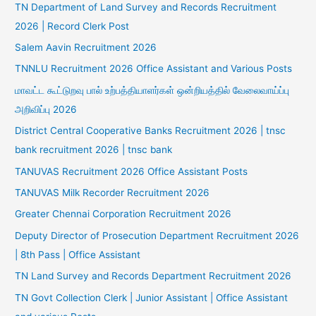
TN Department of Land Survey and Records Recruitment
2026 | Record Clerk Post
Salem Aavin Recruitment 2026
TNNLU Recruitment 2026 Office Assistant and Various Posts
மாவட்ட கூட்டுறவு பால் உற்பத்தியாளர்கள் ஒன்றியத்தில் வேலைவாய்ப்பு
அறிவிப்பு 2026
District Central Cooperative Banks Recruitment 2026 | tnsc
bank recruitment 2026 | tnsc bank
TANUVAS Recruitment 2026 Office Assistant Posts
TANUVAS Milk Recorder Recruitment 2026
Greater Chennai Corporation Recruitment 2026
Deputy Director of Prosecution Department Recruitment 2026
| 8th Pass | Office Assistant
TN Land Survey and Records Department Recruitment 2026
TN Govt Collection Clerk | Junior Assistant | Office Assistant