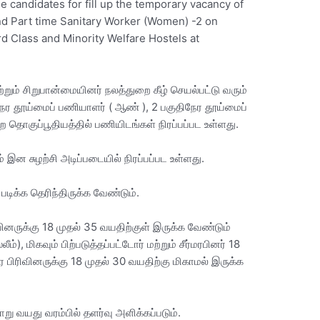
le candidates for fill up the temporary vacancy of
and Part time Sanitary Worker (Women) -2 on
rd Class and Minority Welfare Hostels at
ற்றும் சிறுபான்மையினர் நலத்துறை கீழ் செயல்பட்டு வரும்
நேர தூய்மைப் பணியாளர் ( ஆண் ), 2 பகுதிநேர தூய்மைப்
 தொகுப்பூதியத்தில் பணியிடங்கள் நிரப்பப்பட உள்ளது.
 இன சுழற்சி அடிப்படையில் நிரப்பப்பட உள்ளது.
படிக்க தெரிந்திருக்க வேண்டும்.
யினருக்கு 18 முதல் 35 வயதிற்குள் இருக்க வேண்டும்
்லீம்), மிகவும் பிற்படுத்தப்பட்டோர் மற்றும் சீர்மரபினர் 18
 பிரிவினருக்கு 18 முதல் 30 வயதிற்கு மிகாமல் இருக்க
ு வயது வரம்பில் தளர்வு அளிக்கப்படும்.