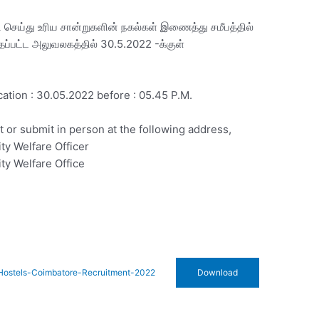
தி செய்து உரிய சான்றுகளின் நகல்கள் இணைத்து சமீபத்தில்
்தப்பட்ட அலுவலகத்தில் 30.5.2022 -க்குள்
ication : 30.05.2022 before : 05.45 P.M.
st or submit in person at the following address,
ty Welfare Officer
ty Welfare Office
-Hostels-Coimbatore-Recruitment-2022
Download