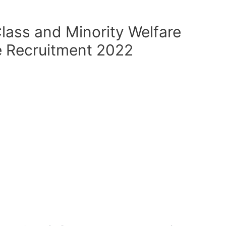
lass and Minority Welfare
e Recruitment 2022