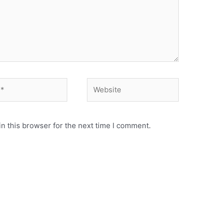
Website
n this browser for the next time I comment.