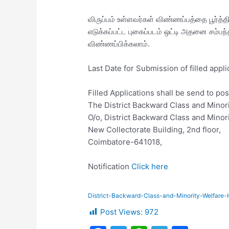
விருப்பம் உள்ளவர்கள் விண்ணப்பத்தை பூர்த்
எடுக்கப்பட்ட புகைப்படம் ஒட்டி அதனை சம்பந
விண்ணப்பிக்கலாம்.
Last Date for Submission of filled appl
Filled Applications shall be send to po
The District Backward Class and Minori
O/o, District Backward Class and Minori
New Collectorate Building, 2nd floor,
Coimbatore-641018,
Notification
Click here
District-Backward-Class-and-Minority-Welfare
Post Views:
972