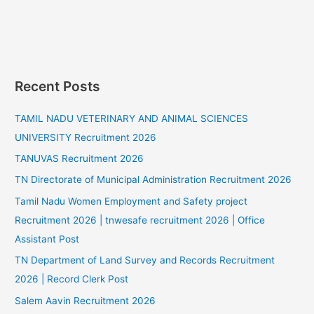
Recent Posts
TAMIL NADU VETERINARY AND ANIMAL SCIENCES
UNIVERSITY Recruitment 2026
TANUVAS Recruitment 2026
TN Directorate of Municipal Administration Recruitment 2026
Tamil Nadu Women Employment and Safety project
Recruitment 2026 | tnwesafe recruitment 2026 | Office
Assistant Post
TN Department of Land Survey and Records Recruitment
2026 | Record Clerk Post
Salem Aavin Recruitment 2026