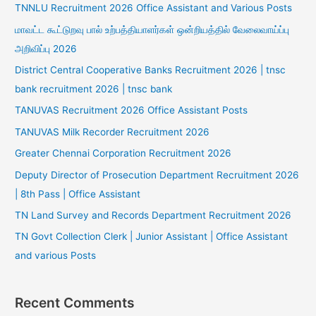
TNNLU Recruitment 2026 Office Assistant and Various Posts
மாவட்ட கூட்டுறவு பால் உற்பத்தியாளர்கள் ஒன்றியத்தில் வேலைவாய்ப்பு
அறிவிப்பு 2026
District Central Cooperative Banks Recruitment 2026 | tnsc
bank recruitment 2026 | tnsc bank
TANUVAS Recruitment 2026 Office Assistant Posts
TANUVAS Milk Recorder Recruitment 2026
Greater Chennai Corporation Recruitment 2026
Deputy Director of Prosecution Department Recruitment 2026
| 8th Pass | Office Assistant
TN Land Survey and Records Department Recruitment 2026
TN Govt Collection Clerk | Junior Assistant | Office Assistant
and various Posts
Recent Comments