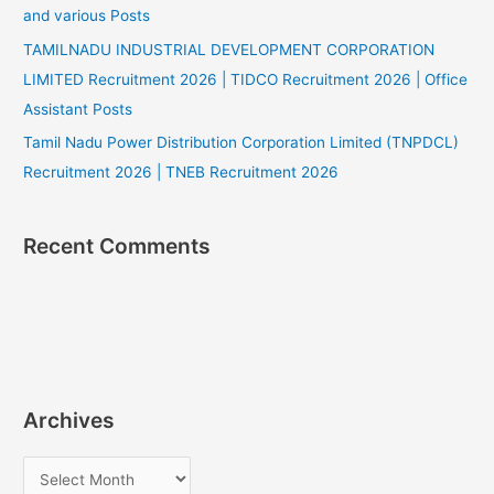
and various Posts
TAMILNADU INDUSTRIAL DEVELOPMENT CORPORATION
LIMITED Recruitment 2026 | TIDCO Recruitment 2026 | Office
Assistant Posts
Tamil Nadu Power Distribution Corporation Limited (TNPDCL)
Recruitment 2026 | TNEB Recruitment 2026
Recent Comments
Archives
A