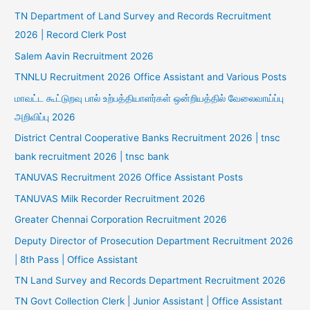
TN Department of Land Survey and Records Recruitment
2026 | Record Clerk Post
Salem Aavin Recruitment 2026
TNNLU Recruitment 2026 Office Assistant and Various Posts
மாவட்ட கூட்டுறவு பால் உற்பத்தியாளர்கள் ஒன்றியத்தில் வேலைவாய்ப்பு
அறிவிப்பு 2026
District Central Cooperative Banks Recruitment 2026 | tnsc
bank recruitment 2026 | tnsc bank
TANUVAS Recruitment 2026 Office Assistant Posts
TANUVAS Milk Recorder Recruitment 2026
Greater Chennai Corporation Recruitment 2026
Deputy Director of Prosecution Department Recruitment 2026
| 8th Pass | Office Assistant
TN Land Survey and Records Department Recruitment 2026
TN Govt Collection Clerk | Junior Assistant | Office Assistant