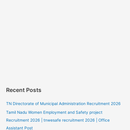
Recent Posts
TN Directorate of Municipal Administration Recruitment 2026
Tamil Nadu Women Employment and Safety project
Recruitment 2026 | tnwesafe recruitment 2026 | Office
Assistant Post