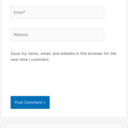
Email*
Website
Save my name, email, and website in this browser for the
next time I comment.
S