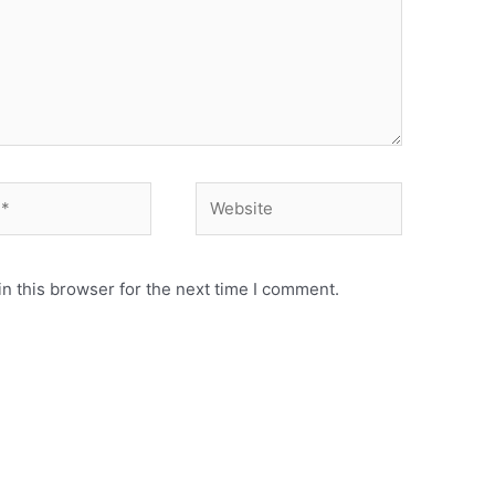
Website
n this browser for the next time I comment.