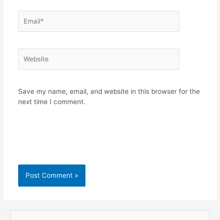
Email*
Website
Save my name, email, and website in this browser for the
next time I comment.
S