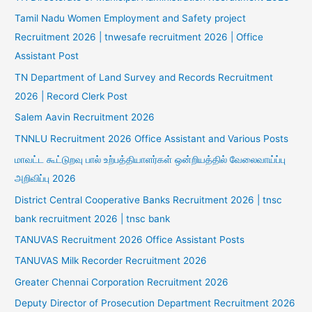
Tamil Nadu Women Employment and Safety project
Recruitment 2026 | tnwesafe recruitment 2026 | Office
Assistant Post
TN Department of Land Survey and Records Recruitment
2026 | Record Clerk Post
Salem Aavin Recruitment 2026
TNNLU Recruitment 2026 Office Assistant and Various Posts
மாவட்ட கூட்டுறவு பால் உற்பத்தியாளர்கள் ஒன்றியத்தில் வேலைவாய்ப்பு
அறிவிப்பு 2026
District Central Cooperative Banks Recruitment 2026 | tnsc
bank recruitment 2026 | tnsc bank
TANUVAS Recruitment 2026 Office Assistant Posts
TANUVAS Milk Recorder Recruitment 2026
Greater Chennai Corporation Recruitment 2026
Deputy Director of Prosecution Department Recruitment 2026