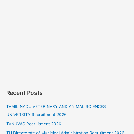
Recent Posts
TAMIL NADU VETERINARY AND ANIMAL SCIENCES
UNIVERSITY Recruitment 2026
TANUVAS Recruitment 2026
TN Directorate of Municipal Administration Recruitment 2026