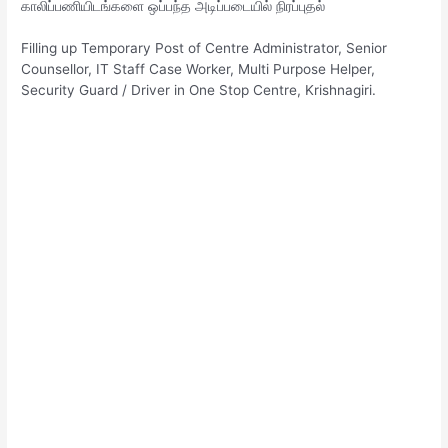
காலிப்பணியிடங்களை ஒப்பந்த அடிப்படையில் நிரப்புதல்
Filling up Temporary Post of Centre Administrator, Senior
Counsellor, IT Staff Case Worker, Multi Purpose Helper,
Security Guard / Driver in One Stop Centre, Krishnagiri.