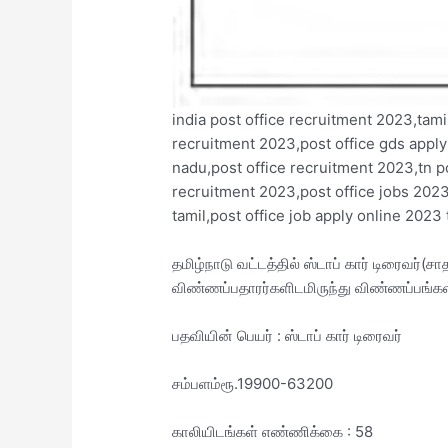
india post office recruitment 2023,tam
recruitment 2023,post office gds apply
nadu,post office recruitment 2023,tn p
recruitment 2023,post office jobs 2023
tamil,post office job apply online 2023
தமிழ்நாடு வட்டத்தில் ஸ்டாப் கார் டிரைவர்(ச
விண்ணப்பதாரர்களிடமிருந்து விண்ணப்பங்கள
பதவியின் பெயர் : ஸ்டாப் கார் டிரைவர்
சம்பளம்ரூ.19900-63200
காலியிடங்கள் எண்ணிக்கை : 58