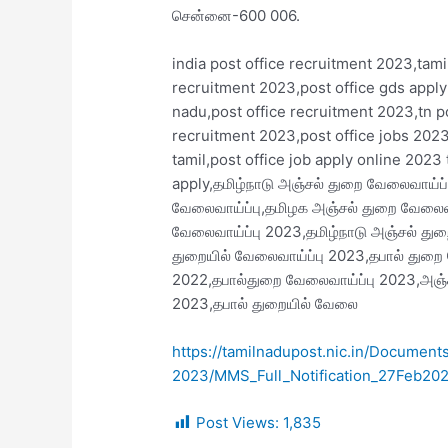
சென்னை-600 006.
india post office recruitment 2023,tam
recruitment 2023,post office gds apply
nadu,post office recruitment 2023,tn p
recruitment 2023,post office jobs 2023
tamil,post office job apply online 2023
apply,தமிழ்நாடு அஞ்சல் துறை வேலைவாய்ப்ப
வேலைவாய்ப்பு,தமிழக அஞ்சல் துறை வேலைவா
வேலைவாய்ப்பு 2023,தமிழ்நாடு அஞ்சல் துற
துறையில் வேலைவாய்ப்பு 2023,தபால் துறை
2022,தபால்துறை வேலைவாய்ப்பு 2023,அஞ்
2023,தபால் துறையில் வேலை
https://tamilnadupost.nic.in/Documen
2023/MMS_Full_Notification_27Feb202
Post Views:
1,835