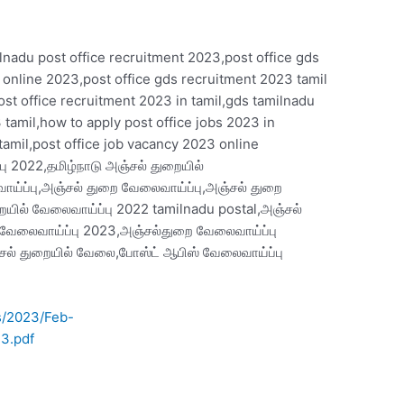
ilnadu post office recruitment 2023,post office gds
 online 2023,post office gds recruitment 2023 tamil
ost office recruitment 2023 in tamil,gds tamilnadu
 tamil,how to apply post office jobs 2023 in
 tamil,post office job vacancy 2023 online
ு 2022,தமிழ்நாடு அஞ்சல் துறையில்
ய்ப்பு,அஞ்சல் துறை வேலைவாய்ப்பு,அஞ்சல் துறை
ையில் வேலைவாய்ப்பு 2022 tamilnadu postal,அஞ்சல்
 வேலைவாய்ப்பு 2023,அஞ்சல்துறை வேலைவாய்ப்பு
சல் துறையில் வேலை,போஸ்ட் ஆபிஸ் வேலைவாய்ப்பு
ts/2023/Feb-
3.pdf