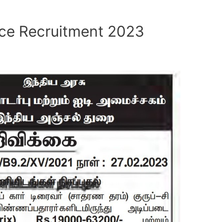
ice Recruitment 2023