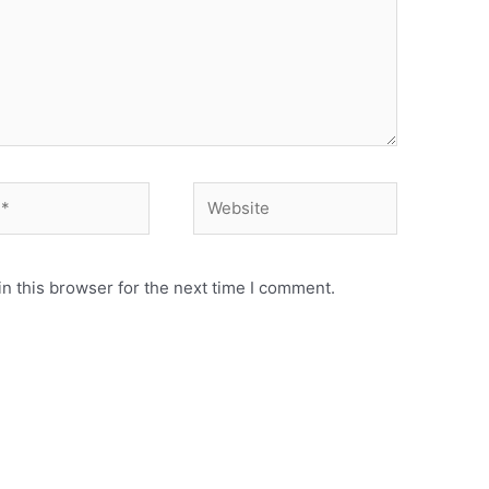
Website
n this browser for the next time I comment.