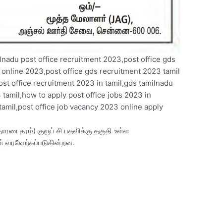
ilnadu post office recruitment 2023,post office gds
 online 2023,post office gds recruitment 2023 tamil
ost office recruitment 2023 in tamil,gds tamilnadu
 tamil,how to apply post office jobs 2023 in
 tamil,post office job vacancy 2023 online apply
ாதாரண தரம்) குரூப் சி பதவிக்கு தகுதி உள்ள
் வரவேற்கப்படுகின்றன.