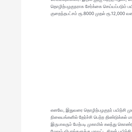
தொழிற்பழகுநராக சேர்க்கை செய்யப்படும் 
குறைந்தபட்சம் ரூ.8000 முதல் ரூ.12,000 வர
எனவே, இதுவரை தொழிற்பழகுநர் பயிற்சி முடி
நிலையங்களில் தேர்ச்சி பெற்ற திண்டுக்கல் 
இருபாலரும் மேற்படி முகாமில் கலந்து கொண
மேலும் விபரங்களுக்கு மாவட்ட திறன் பயி