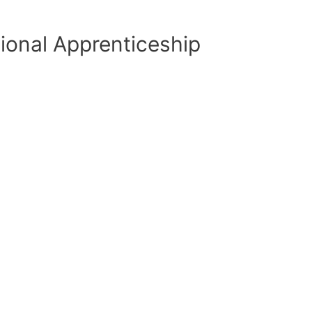
ional Apprenticeship