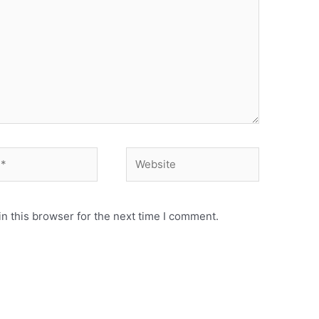
Website
n this browser for the next time I comment.