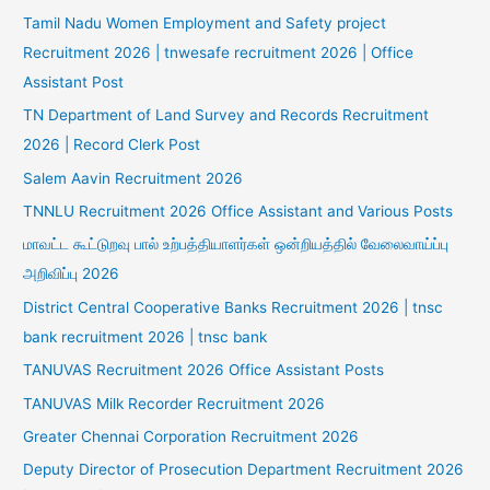
Tamil Nadu Women Employment and Safety project
Recruitment 2026 | tnwesafe recruitment 2026 | Office
Assistant Post
TN Department of Land Survey and Records Recruitment
2026 | Record Clerk Post
Salem Aavin Recruitment 2026
TNNLU Recruitment 2026 Office Assistant and Various Posts
மாவட்ட கூட்டுறவு பால் உற்பத்தியாளர்கள் ஒன்றியத்தில் வேலைவாய்ப்பு
அறிவிப்பு 2026
District Central Cooperative Banks Recruitment 2026 | tnsc
bank recruitment 2026 | tnsc bank
TANUVAS Recruitment 2026 Office Assistant Posts
TANUVAS Milk Recorder Recruitment 2026
Greater Chennai Corporation Recruitment 2026
Deputy Director of Prosecution Department Recruitment 2026