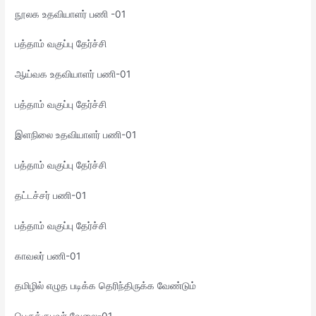
நூலக உதவியாளர் பணி -01
பத்தாம் வகுப்பு தேர்ச்சி
ஆய்வக உதவியாளர் பணி-01
பத்தாம் வகுப்பு தேர்ச்சி
இளநிலை உதவியாளர் பணி-01
பத்தாம் வகுப்பு தேர்ச்சி
தட்டச்சர் பணி-01
பத்தாம் வகுப்பு தேர்ச்சி
காவலர் பணி-01
தமிழில் எழுத படிக்க தெரிந்திருக்க வேண்டும்