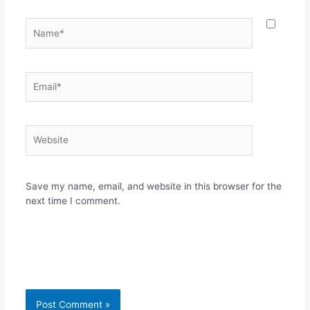
Name*
Email*
Website
Save my name, email, and website in this browser for the
next time I comment.