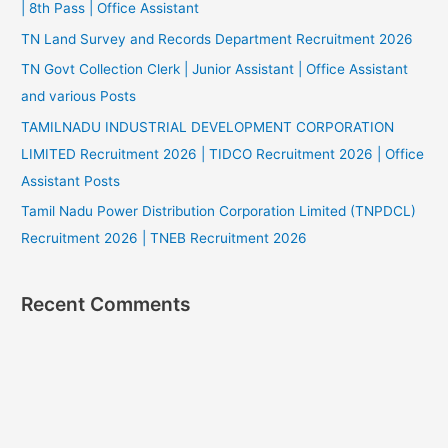
| 8th Pass | Office Assistant
TN Land Survey and Records Department Recruitment 2026
TN Govt Collection Clerk | Junior Assistant | Office Assistant
and various Posts
TAMILNADU INDUSTRIAL DEVELOPMENT CORPORATION
LIMITED Recruitment 2026 | TIDCO Recruitment 2026 | Office
Assistant Posts
Tamil Nadu Power Distribution Corporation Limited (TNPDCL)
Recruitment 2026 | TNEB Recruitment 2026
Recent Comments