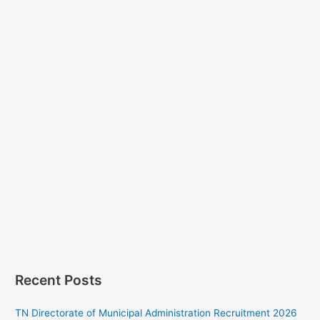
Recent Posts
TN Directorate of Municipal Administration Recruitment 2026