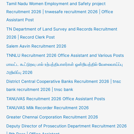
Tamil Nadu Women Employment and Safety project
Recruitment 2026 | tnwesafe recruitment 2026 | Office
Assistant Post
TN Department of Land Survey and Records Recruitment
2026 | Record Clerk Post
Salem Aavin Recruitment 2026
TNNLU Recruitment 2026 Office Assistant and Various Posts
மாவட்ட கூட்டுறவு பால் உற்பத்தியாளர்கள் ஒன்றியத்தில் வேலைவாய்ப்பு
அறிவிப்பு 2026
District Central Cooperative Banks Recruitment 2026 | tnsc
bank recruitment 2026 | tnsc bank
TANUVAS Recruitment 2026 Office Assistant Posts
TANUVAS Milk Recorder Recruitment 2026
Greater Chennai Corporation Recruitment 2026
Deputy Director of Prosecution Department Recruitment 2026