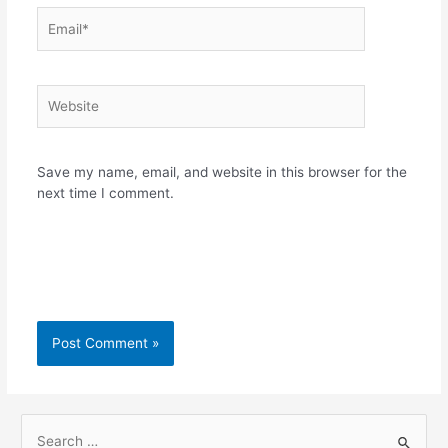
Email*
Website
Save my name, email, and website in this browser for the
next time I comment.
S