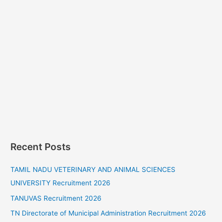
Recent Posts
TAMIL NADU VETERINARY AND ANIMAL SCIENCES
UNIVERSITY Recruitment 2026
TANUVAS Recruitment 2026
TN Directorate of Municipal Administration Recruitment 2026