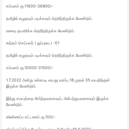
சம்பளம் ரூ.11600-36800/-
தமிழில் எழுதவும் படிக்கவும் தெரிந்திருக்க வேண்டும்.
உணவு தயாரிக்க தெரிந்திருக்க வேண்டும்.
சுத்தம் செய்பவர் ( துப்புரவு ) -01
தமிழில் எழுதவும் படிக்கவும் தெரிந்திருக்க வேண்டும்.
சம்பளம் ரூ.10000-31500/-
1.7.2022 அன்று உள்ளபடி வயது வரம்பு 18 முதல் 35 வயதிற்குள்
இருக்க வேண்டும்.
இந்து சமயத்தை சேர்ந்தவராகவும், பின்பற்றுபவராகவும் இருக்க
வேண்டும்.
விண்ணப்ப கட்டணம் ரூ.100/-