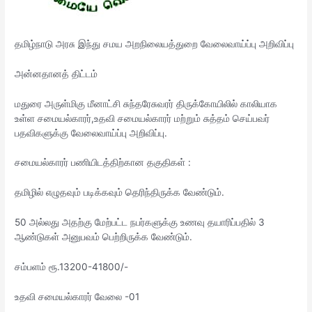
தமிழ்நாடு அரசு இந்து சமய அறநிலையத்துறை வேலைவாய்ப்பு அறிவிப்பு
அன்னதானத் திட்டம்
மதுரை அருள்மிகு மீனாட்சி சுந்தரேசுவரர் திருக்கோயிலில் காலியாக
உள்ள சமையல்காரர்,உதவி சமையல்காரர் மற்றும் சுத்தம் செய்பவர்
பதவிகளுக்கு வேலைவாய்ப்பு அறிவிப்பு.
சமையல்காரர் பணியிடத்திற்கான தகுதிகள் :
தமிழில் எழுதவும் படிக்கவும் தெரிந்திருக்க வேண்டும்.
50 அல்லது அதற்கு மேற்பட்ட நபர்களுக்கு உணவு தயாரிப்பதில் 3
ஆண்டுகள் அனுபவம் பெற்றிருக்க வேண்டும்.
சம்பளம் ரூ.13200-41800/-
உதவி சமையல்காரர் வேலை -01