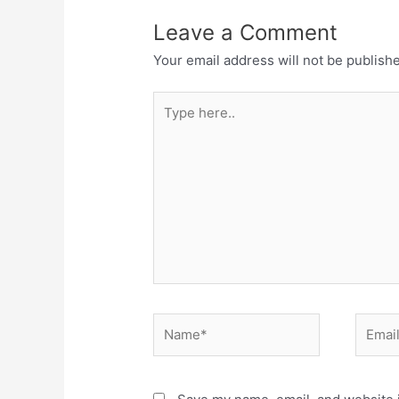
Leave a Comment
Your email address will not be publish
Type
here..
Name*
Email*