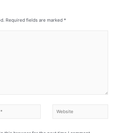
ed.
Required fields are marked
*
Website