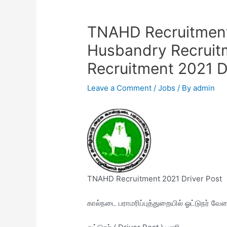
TNAHD Recruitment
Husbandry Recruit
Recruitment 2021 D
Leave a Comment
/
Jobs
/ By
admin
TNAHD Recruitment 2021 Driver Post
கால்நடை பராமரிப்புத்துறையில் ஓட்டுநர் வே