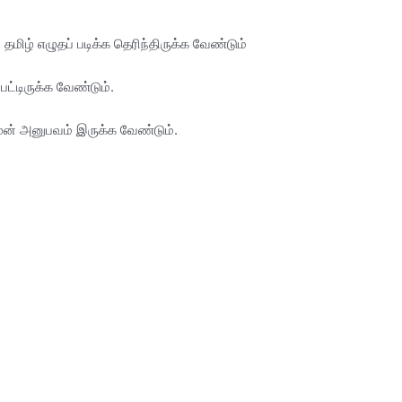
ம் தமிழ் எழுதப் படிக்க தெரிந்திருக்க வேண்டும்
்பட்டிருக்க வேண்டும்.
முன் அனுபவம் இருக்க வேண்டும்.