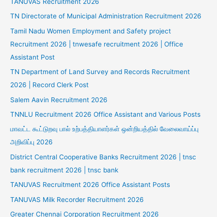
TANUVAS Recruitment 2026
TN Directorate of Municipal Administration Recruitment 2026
Tamil Nadu Women Employment and Safety project
Recruitment 2026 | tnwesafe recruitment 2026 | Office
Assistant Post
TN Department of Land Survey and Records Recruitment
2026 | Record Clerk Post
Salem Aavin Recruitment 2026
TNNLU Recruitment 2026 Office Assistant and Various Posts
மாவட்ட கூட்டுறவு பால் உற்பத்தியாளர்கள் ஒன்றியத்தில் வேலைவாய்ப்பு
அறிவிப்பு 2026
District Central Cooperative Banks Recruitment 2026 | tnsc
bank recruitment 2026 | tnsc bank
TANUVAS Recruitment 2026 Office Assistant Posts
TANUVAS Milk Recorder Recruitment 2026
Greater Chennai Corporation Recruitment 2026