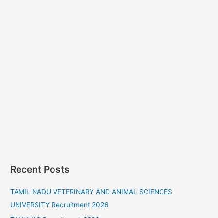
Recent Posts
TAMIL NADU VETERINARY AND ANIMAL SCIENCES
UNIVERSITY Recruitment 2026