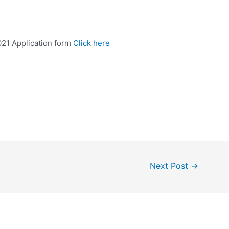
21 Application form
Click here
Next Post
→