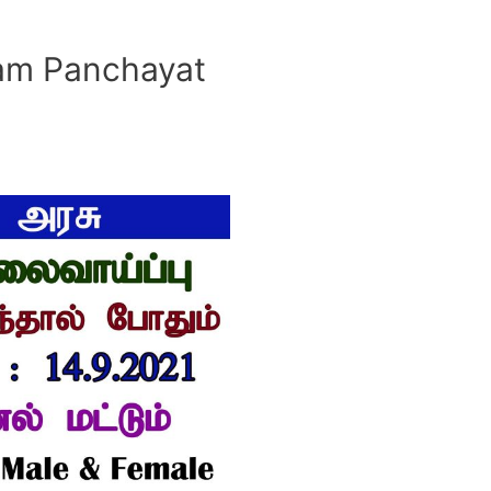
am Panchayat