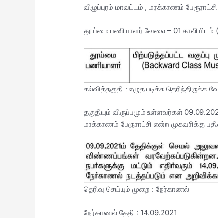
விழுப்புரம் மாவட்டம் , மரக்காணம் பேரூராட்ச
தூய்மை பணியாளர் வேலை – 01 காலியிடம் 
கல்வித்தகுதி : எழுத படிக்க தெரிந்திருக்க வ
தகுதியும் விருப்பமும் உள்ளவர்கள் 09.09.
மரக்காணம் பேரூராட்சி என்ற முகவரிக்கு பதி
தெரிவு செய்யும் முறை : நேர்காணல்
நேர்காணல் தேதி : 14.09.2021