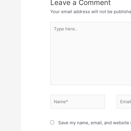
Leave a Comment
Your email address will not be publish
Type
here..
Name*
Email*
Save my name, email, and website i