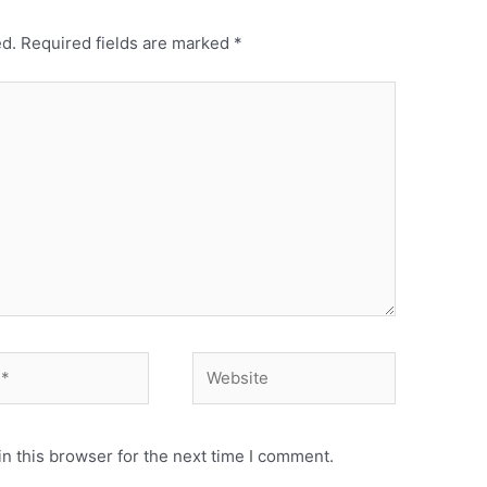
ed.
Required fields are marked
*
Website
n this browser for the next time I comment.