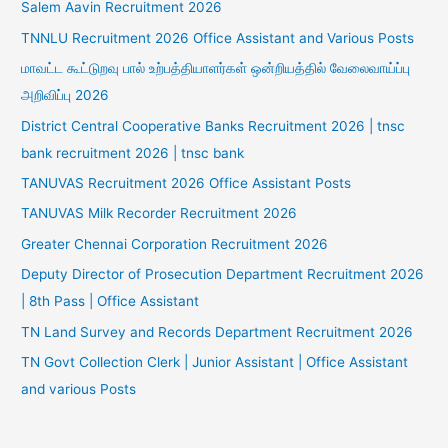
Salem Aavin Recruitment 2026
TNNLU Recruitment 2026 Office Assistant and Various Posts
மாவட்ட கூட்டுறவு பால் உற்பத்தியாளர்கள் ஒன்றியத்தில் வேலைவாய்ப்பு
அறிவிப்பு 2026
District Central Cooperative Banks Recruitment 2026 | tnsc
bank recruitment 2026 | tnsc bank
TANUVAS Recruitment 2026 Office Assistant Posts
TANUVAS Milk Recorder Recruitment 2026
Greater Chennai Corporation Recruitment 2026
Deputy Director of Prosecution Department Recruitment 2026
| 8th Pass | Office Assistant
TN Land Survey and Records Department Recruitment 2026
TN Govt Collection Clerk | Junior Assistant | Office Assistant
and various Posts