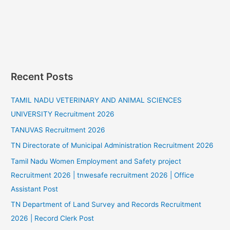
Recent Posts
TAMIL NADU VETERINARY AND ANIMAL SCIENCES
UNIVERSITY Recruitment 2026
TANUVAS Recruitment 2026
TN Directorate of Municipal Administration Recruitment 2026
Tamil Nadu Women Employment and Safety project
Recruitment 2026 | tnwesafe recruitment 2026 | Office
Assistant Post
TN Department of Land Survey and Records Recruitment
2026 | Record Clerk Post