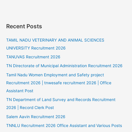
Recent Posts
TAMIL NADU VETERINARY AND ANIMAL SCIENCES
UNIVERSITY Recruitment 2026
TANUVAS Recruitment 2026
TN Directorate of Municipal Administration Recruitment 2026
Tamil Nadu Women Employment and Safety project
Recruitment 2026 | tnwesafe recruitment 2026 | Office
Assistant Post
TN Department of Land Survey and Records Recruitment
2026 | Record Clerk Post
Salem Aavin Recruitment 2026
TNNLU Recruitment 2026 Office Assistant and Various Posts