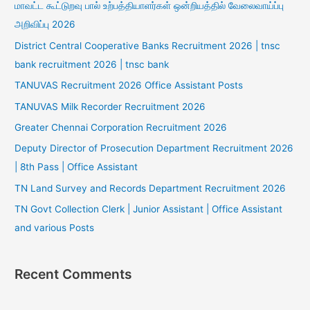
மாவட்ட கூட்டுறவு பால் உற்பத்தியாளர்கள் ஒன்றியத்தில் வேலைவாய்ப்பு
அறிவிப்பு 2026
District Central Cooperative Banks Recruitment 2026 | tnsc
bank recruitment 2026 | tnsc bank
TANUVAS Recruitment 2026 Office Assistant Posts
TANUVAS Milk Recorder Recruitment 2026
Greater Chennai Corporation Recruitment 2026
Deputy Director of Prosecution Department Recruitment 2026
| 8th Pass | Office Assistant
TN Land Survey and Records Department Recruitment 2026
TN Govt Collection Clerk | Junior Assistant | Office Assistant
and various Posts
Recent Comments