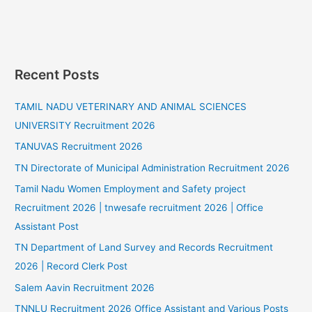
Recent Posts
TAMIL NADU VETERINARY AND ANIMAL SCIENCES
UNIVERSITY Recruitment 2026
TANUVAS Recruitment 2026
TN Directorate of Municipal Administration Recruitment 2026
Tamil Nadu Women Employment and Safety project
Recruitment 2026 | tnwesafe recruitment 2026 | Office
Assistant Post
TN Department of Land Survey and Records Recruitment
2026 | Record Clerk Post
Salem Aavin Recruitment 2026
TNNLU Recruitment 2026 Office Assistant and Various Posts