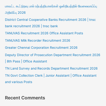
மாவட்ட கூட்டுறவு பால் உற்பத்தியாளர்கள் ஒன்றியத்தில் வேலைவாய்ப்பு
அறிவிப்பு 2026
District Central Cooperative Banks Recruitment 2026 | tnsc
bank recruitment 2026 | tnsc bank
TANUVAS Recruitment 2026 Office Assistant Posts
TANUVAS Milk Recorder Recruitment 2026
Greater Chennai Corporation Recruitment 2026
Deputy Director of Prosecution Department Recruitment 2026
| 8th Pass | Office Assistant
TN Land Survey and Records Department Recruitment 2026
TN Govt Collection Clerk | Junior Assistant | Office Assistant
and various Posts
Recent Comments