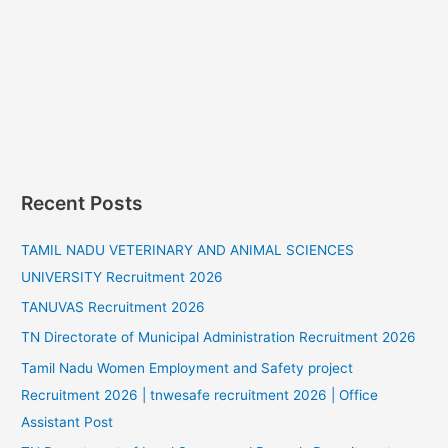
Recent Posts
TAMIL NADU VETERINARY AND ANIMAL SCIENCES
UNIVERSITY Recruitment 2026
TANUVAS Recruitment 2026
TN Directorate of Municipal Administration Recruitment 2026
Tamil Nadu Women Employment and Safety project
Recruitment 2026 | tnwesafe recruitment 2026 | Office
Assistant Post