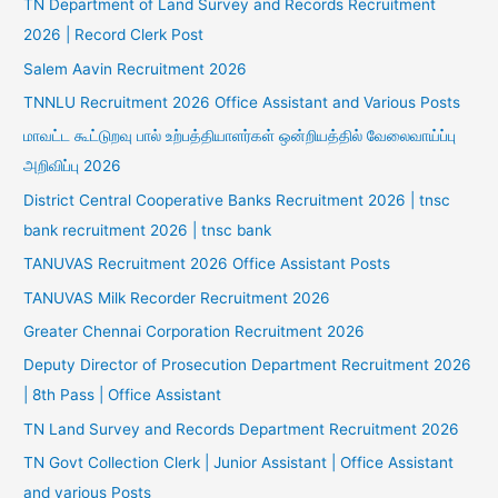
TN Department of Land Survey and Records Recruitment
2026 | Record Clerk Post
Salem Aavin Recruitment 2026
TNNLU Recruitment 2026 Office Assistant and Various Posts
மாவட்ட கூட்டுறவு பால் உற்பத்தியாளர்கள் ஒன்றியத்தில் வேலைவாய்ப்பு
அறிவிப்பு 2026
District Central Cooperative Banks Recruitment 2026 | tnsc
bank recruitment 2026 | tnsc bank
TANUVAS Recruitment 2026 Office Assistant Posts
TANUVAS Milk Recorder Recruitment 2026
Greater Chennai Corporation Recruitment 2026
Deputy Director of Prosecution Department Recruitment 2026
| 8th Pass | Office Assistant
TN Land Survey and Records Department Recruitment 2026
TN Govt Collection Clerk | Junior Assistant | Office Assistant
and various Posts