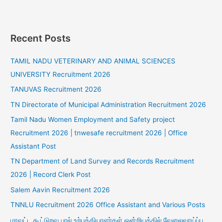
Recent Posts
TAMIL NADU VETERINARY AND ANIMAL SCIENCES
UNIVERSITY Recruitment 2026
TANUVAS Recruitment 2026
TN Directorate of Municipal Administration Recruitment 2026
Tamil Nadu Women Employment and Safety project
Recruitment 2026 | tnwesafe recruitment 2026 | Office
Assistant Post
TN Department of Land Survey and Records Recruitment
2026 | Record Clerk Post
Salem Aavin Recruitment 2026
TNNLU Recruitment 2026 Office Assistant and Various Posts
மாவட்ட கூட்டுறவு பால் உற்பத்தியாளர்கள் ஒன்றியத்தில் வேலைவாய்ப்பு