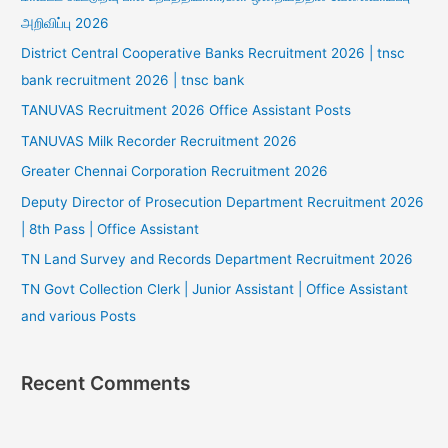
அறிவிப்பு 2026
District Central Cooperative Banks Recruitment 2026 | tnsc
bank recruitment 2026 | tnsc bank
TANUVAS Recruitment 2026 Office Assistant Posts
TANUVAS Milk Recorder Recruitment 2026
Greater Chennai Corporation Recruitment 2026
Deputy Director of Prosecution Department Recruitment 2026
| 8th Pass | Office Assistant
TN Land Survey and Records Department Recruitment 2026
TN Govt Collection Clerk | Junior Assistant | Office Assistant
and various Posts
Recent Comments