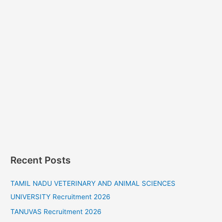
Recent Posts
TAMIL NADU VETERINARY AND ANIMAL SCIENCES
UNIVERSITY Recruitment 2026
TANUVAS Recruitment 2026