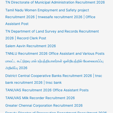
TN Directorate of Municipal Administration Recruitment 2026
Tamil Nadu Women Employment and Safety project
Recruitment 2026 | tnwesafe recruitment 2026 | Office
Assistant Post
TN Department of Land Survey and Records Recruitment
2026 | Record Clerk Post
Salem Aavin Recruitment 2026
TNNLU Recruitment 2026 Office Assistant and Various Posts
மாவட்ட கூட்டுறவு பால் உற்பத்தியாளர்கள் ஒன்றியத்தில் வேலைவாய்ப்பு
அறிவிப்பு 2026
District Central Cooperative Banks Recruitment 2026 | tnsc
bank recruitment 2026 | tnsc bank
TANUVAS Recruitment 2026 Office Assistant Posts
TANUVAS Milk Recorder Recruitment 2026
Greater Chennai Corporation Recruitment 2026