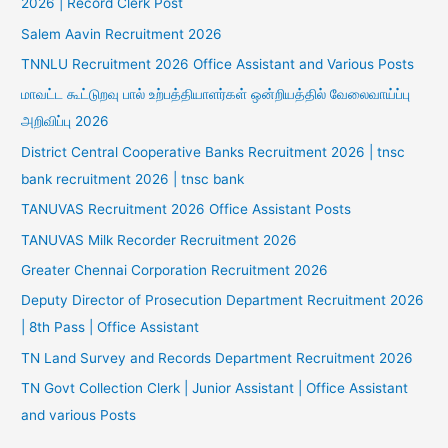
2026 | Record Clerk Post
Salem Aavin Recruitment 2026
TNNLU Recruitment 2026 Office Assistant and Various Posts
மாவட்ட கூட்டுறவு பால் உற்பத்தியாளர்கள் ஒன்றியத்தில் வேலைவாய்ப்பு
அறிவிப்பு 2026
District Central Cooperative Banks Recruitment 2026 | tnsc
bank recruitment 2026 | tnsc bank
TANUVAS Recruitment 2026 Office Assistant Posts
TANUVAS Milk Recorder Recruitment 2026
Greater Chennai Corporation Recruitment 2026
Deputy Director of Prosecution Department Recruitment 2026
| 8th Pass | Office Assistant
TN Land Survey and Records Department Recruitment 2026
TN Govt Collection Clerk | Junior Assistant | Office Assistant
and various Posts