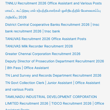
TNNLU Recruitment 2026 Office Assistant and Various Posts
மாவட்ட கூட்டுறவு பால் உற்பத்தியாளர்கள் ஒன்றியத்தில் வேலைவாய்ப்பு
அறிவிப்பு 2026
District Central Cooperative Banks Recruitment 2026 | tnsc
bank recruitment 2026 | tnsc bank
TANUVAS Recruitment 2026 Office Assistant Posts
TANUVAS Milk Recorder Recruitment 2026
Greater Chennai Corporation Recruitment 2026
Deputy Director of Prosecution Department Recruitment 2026
| 8th Pass | Office Assistant
TN Land Survey and Records Department Recruitment 2026
TN Govt Collection Clerk | Junior Assistant | Office Assistant
and various Posts
TAMILNADU INDUSTRIAL DEVELOPMENT CORPORATION
LIMITED Recruitment 2026 | TIDCO Recruitment 2026 | Office