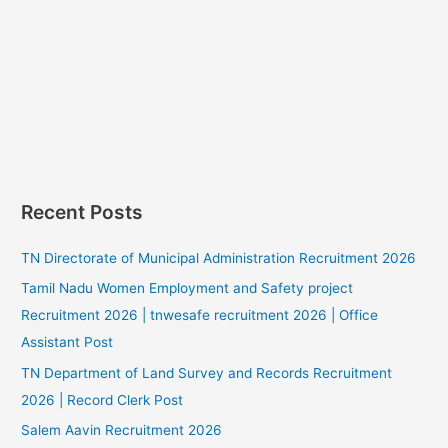
Recent Posts
TN Directorate of Municipal Administration Recruitment 2026
Tamil Nadu Women Employment and Safety project
Recruitment 2026 | tnwesafe recruitment 2026 | Office
Assistant Post
TN Department of Land Survey and Records Recruitment
2026 | Record Clerk Post
Salem Aavin Recruitment 2026