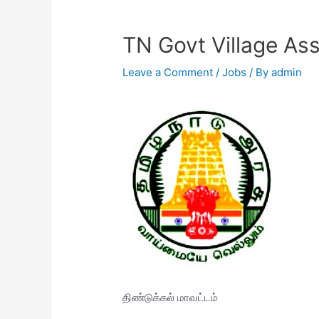
TN Govt Village As
Leave a Comment
/
Jobs
/ By
admin
திண்டுக்கல் மாவட்டம்