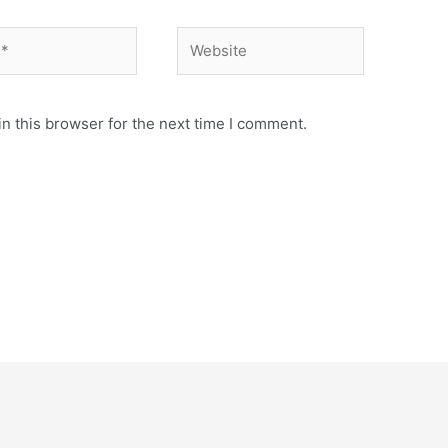
Website
n this browser for the next time I comment.