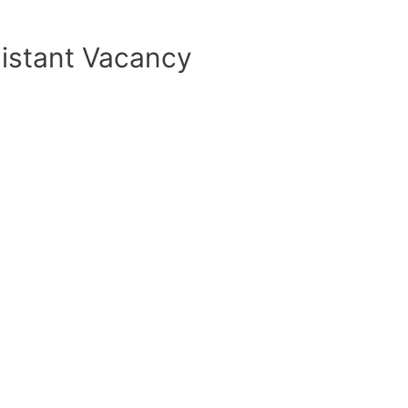
sistant Vacancy