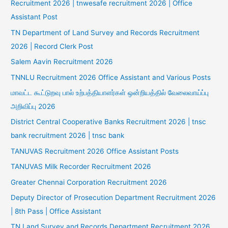
Recruitment 2026 | tnwesafe recruitment 2026 | Office
Assistant Post
TN Department of Land Survey and Records Recruitment
2026 | Record Clerk Post
Salem Aavin Recruitment 2026
TNNLU Recruitment 2026 Office Assistant and Various Posts
மாவட்ட கூட்டுறவு பால் உற்பத்தியாளர்கள் ஒன்றியத்தில் வேலைவாய்ப்பு
அறிவிப்பு 2026
District Central Cooperative Banks Recruitment 2026 | tnsc
bank recruitment 2026 | tnsc bank
TANUVAS Recruitment 2026 Office Assistant Posts
TANUVAS Milk Recorder Recruitment 2026
Greater Chennai Corporation Recruitment 2026
Deputy Director of Prosecution Department Recruitment 2026
| 8th Pass | Office Assistant
TN Land Survey and Records Department Recruitment 2026