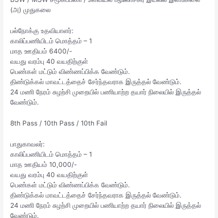
(அ) முதுகலை
பல்நோக்கு உதவியாளர்:
காலிப்பணியிடம் மொத்தம் – 1
மாத ஊதியம் 6400/-
வயது வரம்பு 40 வயதிற்குள்
பெண்கள் மட்டும் விண்ணப்பிக்க வேண்டும்.
திண்டுக்கல் மாவட்டத்தைச் சேர்ந்தவராக இருத்தல் வேண்டும்.
24 மணி நேரம் சுழற்சி முறையில் பணியாற்ற தயார் நிலையில் இருத்தல்
வேண்டும்.
8th Pass / 10th Pass / 10th Fail
பாதுகாவலர்:
காலிப்பணியிடம் மொத்தம் – 1
மாத ஊதியம் 10,000/-
வயது வரம்பு 40 வயதிற்குள்
பெண்கள் மட்டும் விண்ணப்பிக்க வேண்டும்.
திண்டுக்கல் மாவட்டத்தைச் சேர்ந்தவராக இருத்தல் வேண்டும்.
24 மணி நேரம் சுழற்சி முறையில் பணியாற்ற தயார் நிலையில் இருத்தல்
வேண்டும்.