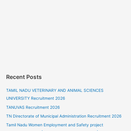
Recent Posts
TAMIL NADU VETERINARY AND ANIMAL SCIENCES
UNIVERSITY Recruitment 2026
TANUVAS Recruitment 2026
TN Directorate of Municipal Administration Recruitment 2026
Tamil Nadu Women Employment and Safety project