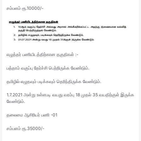
சம்பளம் ரூ.10000/-
எழுத்தர் பணியிடத்திற்கான தகுதிகள் :-
பத்தாம் வகுப்பு தேர்ச்சி பெற்றிருக்க வேண்டும்.
தமிழில் எழுதவும் படிக்கவும் தெரிந்திருக்க வேண்டும்.
1.7.2021 அன்று உள்ளபடி வயது வரம்பு 18 முதல் 35 வயதிற்குள் இருக்க
வேண்டும்.
தலைமை ஆசிரியர் பணி -01
சம்பளம் ரூ.35000/-