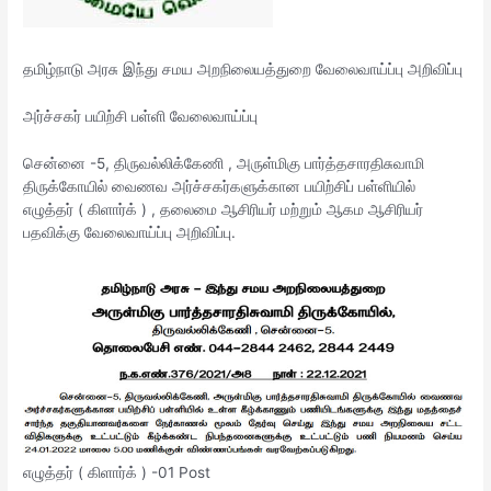
தமிழ்நாடு அரசு இந்து சமய அறநிலையத்துறை வேலைவாய்ப்பு அறிவிப்பு
அர்ச்சகர் பயிற்சி பள்ளி வேலைவாய்ப்பு
சென்னை -5, திருவல்லிக்கேணி , அருள்மிகு பார்த்தசாரதிசுவாமி
திருக்கோயில் வைணவ அர்ச்சகர்களுக்கான பயிற்சிப் பள்ளியில்
எழுத்தர் ( கிளார்க் ) , தலைமை ஆசிரியர் மற்றும் ஆகம ஆசிரியர்
பதவிக்கு வேலைவாய்ப்பு அறிவிப்பு.
எழுத்தர் ( கிளார்க் ) -01 Post