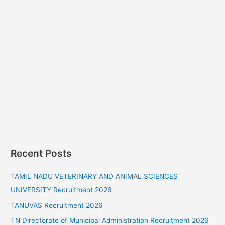
Recent Posts
TAMIL NADU VETERINARY AND ANIMAL SCIENCES
UNIVERSITY Recruitment 2026
TANUVAS Recruitment 2026
TN Directorate of Municipal Administration Recruitment 2026