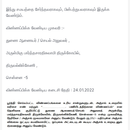
இந்து சமயத்தை சேர்ந்தவராகவும், பின்பற்றுபவராகவும் இருக்க
வேண்டும்.
விண்ணப்பிக்க வேண்டிய முகவரி :-
துணை ஆணையர் / செயல் அலுவலர் ,
அருள்மிகு பார்த்தசாரதிசுவாமி திருக்கோயில்,
திருவல்லிக்கேணி ,
சென்னை -5
விண்ணப்பிக்க வேண்டிய கடைசி தேதி : 24.01.2022