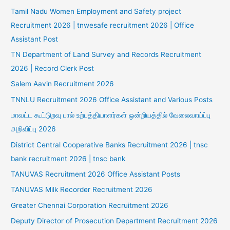
Tamil Nadu Women Employment and Safety project
Recruitment 2026 | tnwesafe recruitment 2026 | Office
Assistant Post
TN Department of Land Survey and Records Recruitment
2026 | Record Clerk Post
Salem Aavin Recruitment 2026
TNNLU Recruitment 2026 Office Assistant and Various Posts
மாவட்ட கூட்டுறவு பால் உற்பத்தியாளர்கள் ஒன்றியத்தில் வேலைவாய்ப்பு
அறிவிப்பு 2026
District Central Cooperative Banks Recruitment 2026 | tnsc
bank recruitment 2026 | tnsc bank
TANUVAS Recruitment 2026 Office Assistant Posts
TANUVAS Milk Recorder Recruitment 2026
Greater Chennai Corporation Recruitment 2026
Deputy Director of Prosecution Department Recruitment 2026