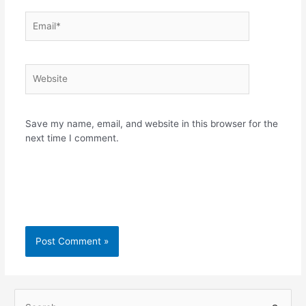
Email*
Website
Save my name, email, and website in this browser for the
next time I comment.
S