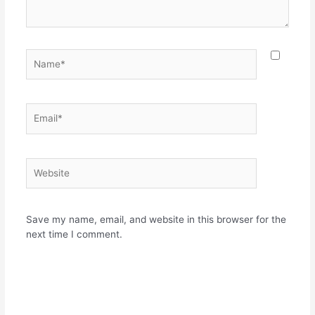
Name*
Email*
Website
Save my name, email, and website in this browser for the
next time I comment.