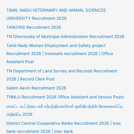
TAMIL NADU VETERINARY AND ANIMAL SCIENCES
UNIVERSITY Recruitment 2026
TANUVAS Recruitment 2026
TN Directorate of Municipal Administration Recruitment 2026
Tamil Nadu Women Employment and Safety project
Recruitment 2026 | tnwesafe recruitment 2026 | Office
Assistant Post
TN Department of Land Survey and Records Recruitment
2026 | Record Clerk Post
Salem Aavin Recruitment 2026
TNNLU Recruitment 2026 Office Assistant and Various Posts
மாவட்ட கூட்டுறவு பால் உற்பத்தியாளர்கள் ஒன்றியத்தில் வேலைவாய்ப்பு
அறிவிப்பு 2026
District Central Cooperative Banks Recruitment 2026 | tnsc
bank recruitment 2026 | tnsc bank