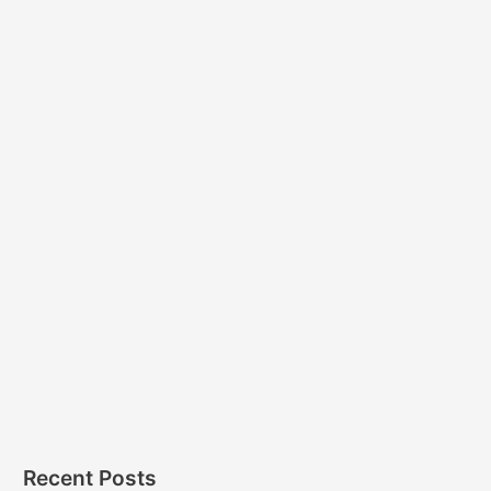
Recent Posts