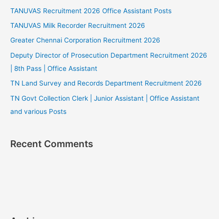
TANUVAS Recruitment 2026 Office Assistant Posts
TANUVAS Milk Recorder Recruitment 2026
Greater Chennai Corporation Recruitment 2026
Deputy Director of Prosecution Department Recruitment 2026
| 8th Pass | Office Assistant
TN Land Survey and Records Department Recruitment 2026
TN Govt Collection Clerk | Junior Assistant | Office Assistant
and various Posts
Recent Comments