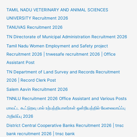
TAMIL NADU VETERINARY AND ANIMAL SCIENCES
UNIVERSITY Recruitment 2026
TANUVAS Recruitment 2026
TN Directorate of Municipal Administration Recruitment 2026
Tamil Nadu Women Employment and Safety project
Recruitment 2026 | tnwesafe recruitment 2026 | Office
Assistant Post
TN Department of Land Survey and Records Recruitment
2026 | Record Clerk Post
Salem Aavin Recruitment 2026
TNNLU Recruitment 2026 Office Assistant and Various Posts
மாவட்ட கூட்டுறவு பால் உற்பத்தியாளர்கள் ஒன்றியத்தில் வேலைவாய்ப்பு
அறிவிப்பு 2026
District Central Cooperative Banks Recruitment 2026 | tnsc
bank recruitment 2026 | tnsc bank