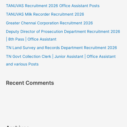
TANUVAS Recruitment 2026 Office Assistant Posts
TANUVAS Milk Recorder Recruitment 2026
Greater Chennai Corporation Recruitment 2026
Deputy Director of Prosecution Department Recruitment 2026
| 8th Pass | Office Assistant
TN Land Survey and Records Department Recruitment 2026
TN Govt Collection Clerk | Junior Assistant | Office Assistant
and various Posts
Recent Comments