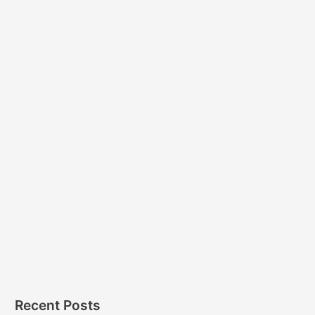
Recent Posts