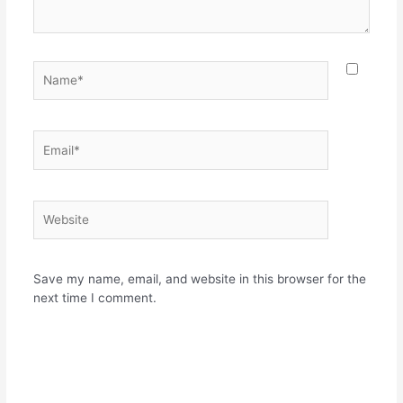
Name*
Email*
Website
Save my name, email, and website in this browser for the
next time I comment.