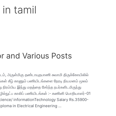
in tamil
 and Various Posts
ட்டம், அருள்மிகு தண்டாயுதபாணி சுவாமி திருக்கோயிலில்
்கள் கீழ் காணும் பணியிடங்களை நேரடி நியமனம் மூலம்
 நிரம்பிய இந்து மதத்தை சேர்ந்த நபர்களிடமிருந்து
ில்நுட்ப காலிப் பணியிடங்கள் :- கணினி பொறியாளர்-01
ience/ informationTechnology Salary Rs.35900-
loma in Electrical Engineering …