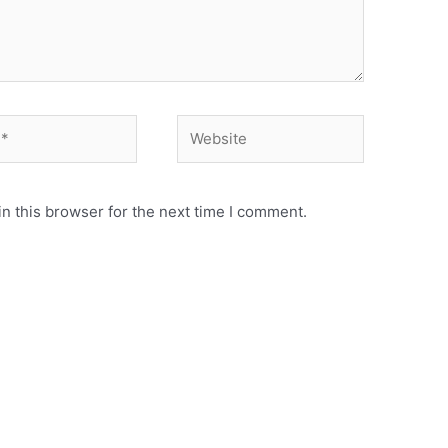
Website
n this browser for the next time I comment.