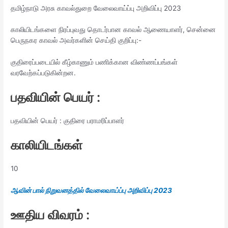
தமிழ்நாடு அரசு காவல்துறை வேலைவாய்ப்பு அறிவிப்பு 2023
காலியிடங்களை நிரப்புவது தொடர்பான காவல் ஆணையாளர், சென்னை
பெருநகர காவல் அவர்களின் செய்தி குறிப்பு:-
குதிரைப்படையில் கீழ்காணும் பணிக்கான விண்ணப்பங்கள்
வரவேற்கப்படுகின்றன.
பதவியின் பெயர் :
பதவியின் பெயர் : குதிரை பராமரிப்பாளர்
காலியிடங்கள்
10
ஆவின் பால் நிறுவனத்தில் வேலைவாய்ப்பு அறிவிப்பு 2023
ஊதிய விவரம் :