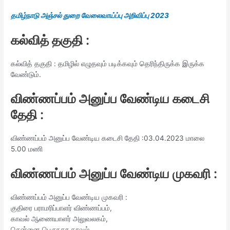
தமிழ்நாடு அஞ்சல் துறை வேலைவாய்ப்பு அறிவிப்பு 2023
கல்வித் தகுதி :
கல்வித் தகுதி : தமிழில் எழுதவும் படிக்கவும் தெரிந்திருக்க இருக்க
வேண்டும்.
விண்ணப்பம் அனுப்ப வேண்டிய கடைசி
தேதி :
விண்ணப்பம் அனுப்ப வேண்டிய கடைசி தேதி :03.04.2023 மாலை
5.00 மணி
விண்ணப்பம் அனுப்ப வேண்டிய முகவரி :
விண்ணப்பம் அனுப்ப வேண்டிய முகவரி :
குதிரை பராமரிப்பாளர் விண்ணப்பம்,
காவல் ஆணையாளர் அலுவலகம்,
சென்னை பெருநகர காவல்,