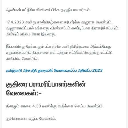
ஆண்கள் மட்டுமே விண்ணப்பிக்க தகுதியானவர்கள்.
17.4.2023 அன்று சான்றிதழ்களை சரிபார்க்க ஆஜராக வேண்டும்.
ஆஜராகாவிட்டால் உங்களது விண்ணப்பம் கண்டிப்பாக நிராகரிக்கப்படும்.
மீண்டும் உரிமை கோர இயலாது.
இப்பணிக்கு தேர்வாகும் பட்சத்தில் பணி நிமித்தமாக அவ்வப்போது
உருவாக்கப்படும் நிபந்தனைகள் மற்றும் கட்டுப்பாடுகளுக்கு உட்பட்டு
பணிபுரிய வேண்டும்.
தமிழ்நாடு அரசு நீதி துறையில் வேலைவாய்ப்பு அறிவிப்பு 2023
குதிரை பராமரிப்பாளர்களின்
வேலைகள்:-
தினமும் காலை 4.30 மணிக்கு அறிக்கை செய்ய வேண்டும்.
குதிரைகளை எழுப்ப வேண்டும்.