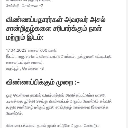
வேப்பேரி, சென்னை -7
விண்ணப்பதாரர்கள் அவரவர் அசல்
சான்றிதழ்களை சரிபார்க்கும் நாள்
மற்றும் இடம்:
17.04.2023 காலை 7.00 மணி
இடம் : ராஜரத்தினம் விளையாட்டு அரங்கம், ருக்குமணி லட்சுமிபதி
சாலை(மார்ஷல் சாலை),
எழும்பூர் , சென்னை -8
விண்ணப்பிக்கும் முறை :-
ஒரு வெள்ளை தாளில் விளம்பரத்தில் அளிக்கப்பட்டுள்ள மாதிரி
படிவத்தை பூர்த்தி செய்து விண்ணப்பம் அனுப்ப வேண்டும் கல்வித்
தகுதி சான்றிதழ் மற்றும் ஜாதி சான்றிதழ் நகல்களை இணைக்க
வேண்டும்.
விண்ணப்பங்களை தபால் மூலம் மட்டுமே அனுப்ப வேண்டும்.