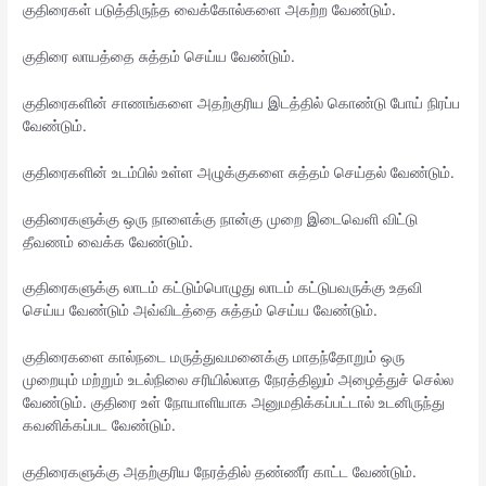
குதிரைகள் படுத்திருந்த வைக்கோல்களை அகற்ற வேண்டும்.
குதிரை லாயத்தை சுத்தம் செய்ய வேண்டும்.
குதிரைகளின் சாணங்களை அதற்குரிய இடத்தில் கொண்டு போய் நிரப்ப
வேண்டும்.
குதிரைகளின் உடம்பில் உள்ள அழுக்குகளை சுத்தம் செய்தல் வேண்டும்.
குதிரைகளுக்கு ஒரு நாளைக்கு நான்கு முறை இடைவெளி விட்டு
தீவணம் வைக்க வேண்டும்.
குதிரைகளுக்கு லாடம் கட்டும்பொழுது லாடம் கட்டுபவருக்கு உதவி
செய்ய வேண்டும் அவ்விடத்தை சுத்தம் செய்ய வேண்டும்.
குதிரைகளை கால்நடை மருத்துவமனைக்கு மாதந்தோறும் ஒரு
முறையும் மற்றும் உடல்நிலை சரியில்லாத நேரத்திலும் அழைத்துச் செல்ல
வேண்டும். குதிரை உள் நோயாளியாக அனுமதிக்கப்பட்டால் உடனிருந்து
கவனிக்கப்பட வேண்டும்.
குதிரைகளுக்கு அதற்குரிய நேரத்தில் தண்ணீர் காட்ட வேண்டும்.