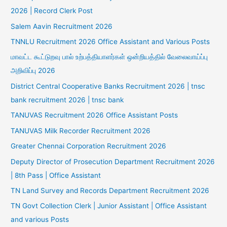
2026 | Record Clerk Post
Salem Aavin Recruitment 2026
TNNLU Recruitment 2026 Office Assistant and Various Posts
மாவட்ட கூட்டுறவு பால் உற்பத்தியாளர்கள் ஒன்றியத்தில் வேலைவாய்ப்பு
அறிவிப்பு 2026
District Central Cooperative Banks Recruitment 2026 | tnsc
bank recruitment 2026 | tnsc bank
TANUVAS Recruitment 2026 Office Assistant Posts
TANUVAS Milk Recorder Recruitment 2026
Greater Chennai Corporation Recruitment 2026
Deputy Director of Prosecution Department Recruitment 2026
| 8th Pass | Office Assistant
TN Land Survey and Records Department Recruitment 2026
TN Govt Collection Clerk | Junior Assistant | Office Assistant
and various Posts