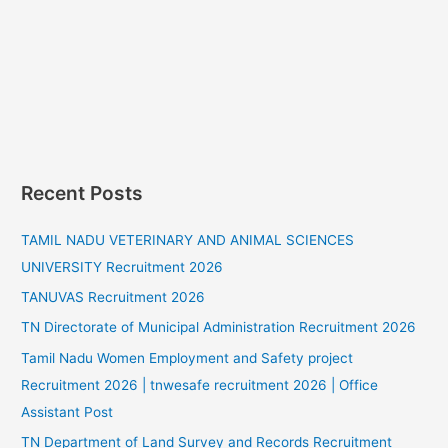
Recent Posts
TAMIL NADU VETERINARY AND ANIMAL SCIENCES
UNIVERSITY Recruitment 2026
TANUVAS Recruitment 2026
TN Directorate of Municipal Administration Recruitment 2026
Tamil Nadu Women Employment and Safety project
Recruitment 2026 | tnwesafe recruitment 2026 | Office
Assistant Post
TN Department of Land Survey and Records Recruitment