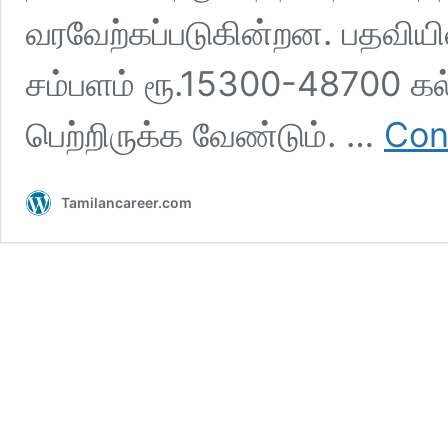
வரவேற்கப்படுகின்றன. பதவியின்
சம்பளம் ரூ.15300-48700 கல்வி
பெற்றிருக்க வேண்டும். …
Con
Tamilancareer.com