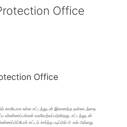
Protection Office
2
otection Office
லகில் காலியாக உள்ள சட்டத்துடன் இணைந்த நன்னடத்தை
்ப விண்ணப்பங்கள் வரவேற்கப்படுகிறது. சட்டத்துடன்
பிப்போர் சட்டம் சார்ந்த படிப்பில் பி .எல் அல்லது