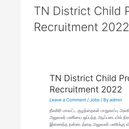
TN District Child 
Recruitment 202
TN District Child Pr
Recruitment 2022
Leave a Comment
/
Jobs
/ By
admin
நீலகிரி மாவட்ட குழந்தைகள் பாதுகாப்பு அ
அலுவலர் பணியை ஒப்பந்த அடிப்படையில் நிரப
இணைந்த நன்னடத்தை அலுவலர் பணிக்கு விண்ணப்