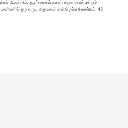
ுத்தல் வேண்டும். குழந்தைகள் நலன், சமூக நலன் மற்றும்
 பணிகளில் ஒரு வருட அனுபவம் பெற்றிருக்க வேண்டும். 40